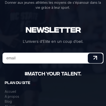
Donner aux jeunes athlètes les moyens de s’épanouir dans la
vie grâce à leur sport.
Newsletter
L’univers d’Elite en un coup d’oeil.
#Match Your Talent.
Plan du site
Accueil
A propos
Blog