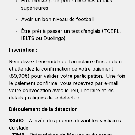
Être motivé pour poursuivre des études
supérieures
Avoir un bon niveau de football
Être prêt à passer un test d’anglais (TOEFL,
IELTS ou Duolingo)
Inscription :
Remplissez l’ensemble du formulaire d’inscription
et attendez la confirmation de votre paiement
(89,90€) pour valider votre participation. Une fois
le paiement confirmé, vous recevrez par e-mail
votre convocation avec le lieu, l’horaire et les
détails pratiques de la détection.
Déroulement de la détection
13h00 –
Arrivée des joueurs devant les vestiaires
du stade