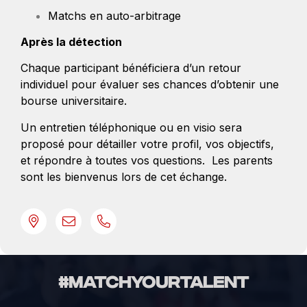
Matchs en auto-arbitrage
Après la détection
Chaque participant bénéficiera d’un retour
individuel pour évaluer ses chances d’obtenir une
bourse universitaire.
Un entretien téléphonique ou en visio sera
proposé pour détailler votre profil, vos objectifs,
et répondre à toutes vos questions. Les parents
sont les bienvenus lors de cet échange.
#MatchYourTalent