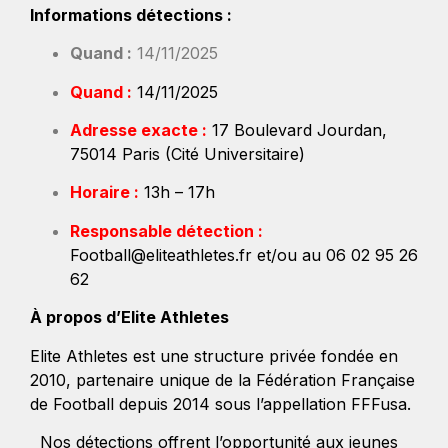
Informations détections :
Quand :
14/11/2025
Quand :
14/11/2025
Adresse exacte :
17 Boulevard Jourdan,
75014 Paris (Cité Universitaire)
Horaire :
13h – 17h
Responsable détection :
Football@eliteathletes.fr et/ou au 06 02 95 26
62
À propos d’Elite Athletes
Elite Athletes est une structure privée fondée en
2010, partenaire unique de la Fédération Française
de Football depuis 2014 sous l’appellation FFFusa.
Nos détections offrent l’opportunité aux jeunes