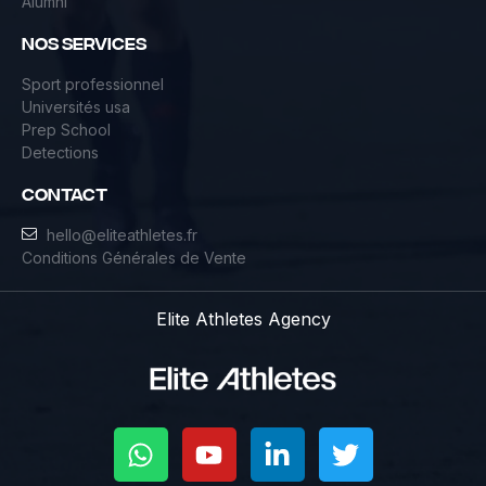
Alumni
NOS services
Sport professionnel
Universités usa
Prep School
Detections
contact
hello@eliteathletes.fr
Conditions Générales de Vente
Elite Athletes Agency