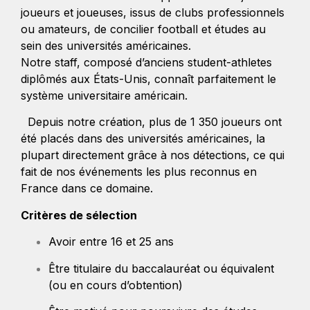
joueurs et joueuses, issus de clubs professionnels
ou amateurs, de concilier football et études au
sein des universités américaines.
Notre staff, composé d’anciens student-athletes
diplômés aux États-Unis, connaît parfaitement le
système universitaire américain.
Depuis notre création, plus de 1 350 joueurs ont
été placés dans des universités américaines, la
plupart directement grâce à nos détections, ce qui
fait de nos événements les plus reconnus en
France dans ce domaine.
Critères de sélection
Avoir entre 16 et 25 ans
Être titulaire du baccalauréat ou équivalent
(ou en cours d’obtention)