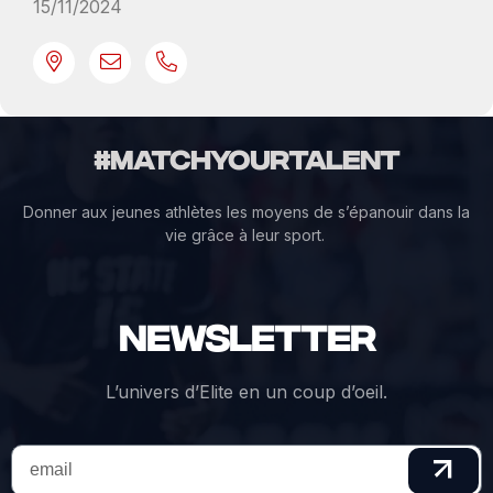
15/11/2024
#MatchYourTalent
Donner aux jeunes athlètes les moyens de s’épanouir dans la
vie grâce à leur sport.
Newsletter
L’univers d’Elite en un coup d’oeil.