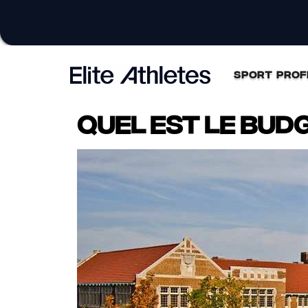
SPORT PROF
Quel est le bud