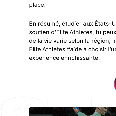
place.
En résumé, étudier aux États-U
soutien d’Elite Athletes, tu pe
de la vie varie selon la région, 
Elite Athletes t’aide à choisir 
expérience enrichissante.