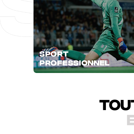
SPORT
PROFESSIONNEL
Tout