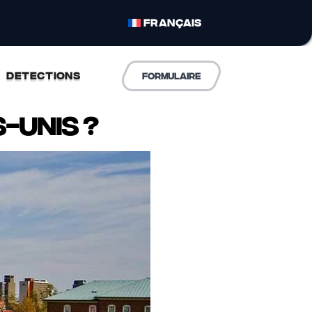
FRANÇAIS
DETECTIONS
formulaire
-Unis ?