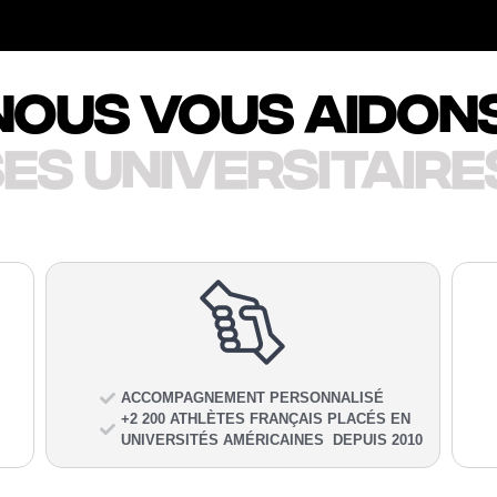
ous vous aidons
es universitaire
ACCOMPAGNEMENT PERSONNALISÉ
+2 200 ATHLÈTES FRANÇAIS PLACÉS EN
UNIVERSITÉS AMÉRICAINES DEPUIS 2010