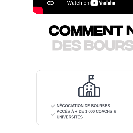
comment n
des bours
NÉGOCIATION DE BOURSES
ACCÈS À + DE 1 000 COACHS &
UNIVERSITÉS