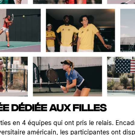
e dédiée aux filles
ies en 4 équipes qui ont pris le relais. Encad
ersitaire américain, les participantes ont d