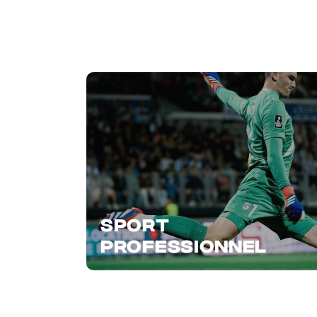
SPORT
PROFESSIONNEL