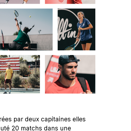
rées par deux capitaines elles
isputé 20 matchs dans une