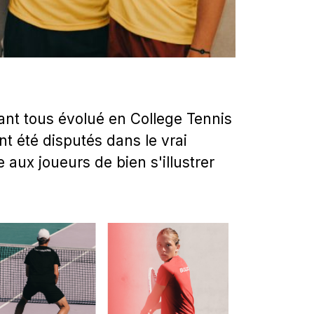
ant tous évolué en College Tennis
nt été disputés dans le vrai
 aux joueurs de bien s'illustrer