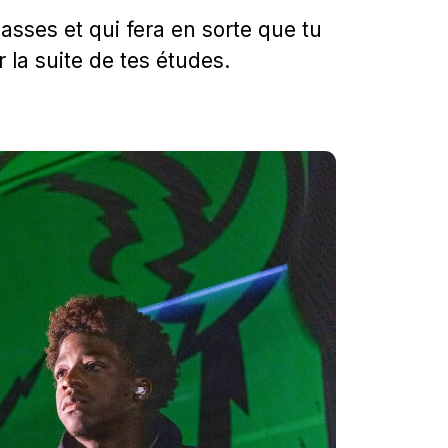
asses et qui fera en sorte que tu
 la suite de tes études.