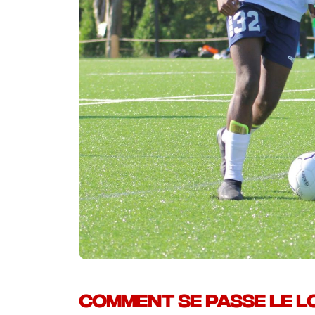
Comment se passe le l