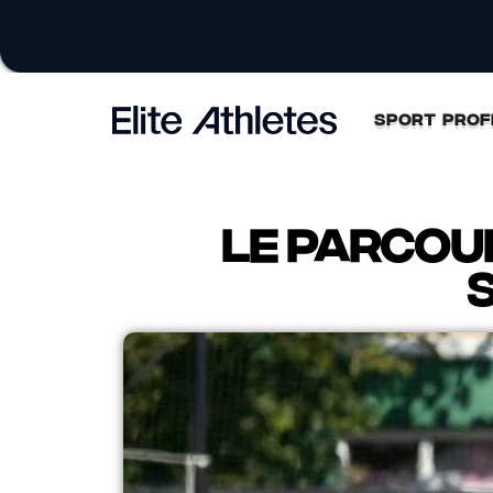
SPORT PROF
Le parcou