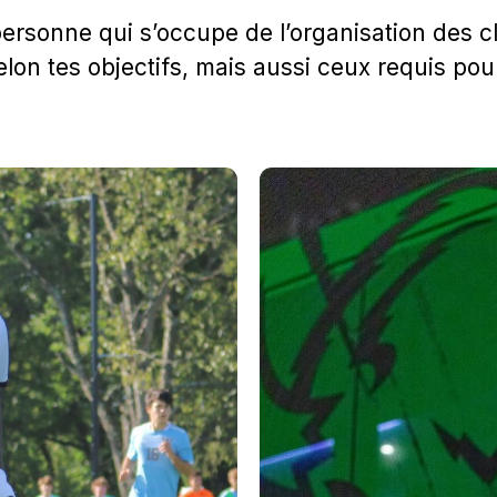
ersonne qui s’occupe de l’organisation des cl
elon tes objectifs, mais aussi ceux requis pour