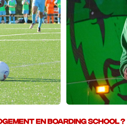
ogement en boarding school ?