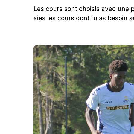
Les cours sont choisis avec une p
aies les cours dont tu as besoin s