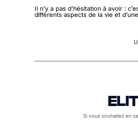
Il n’y a pas d’hésitation à avoir : 
différents aspects de la vie et d’une
U
ELI
Si vous souhaitez en sa